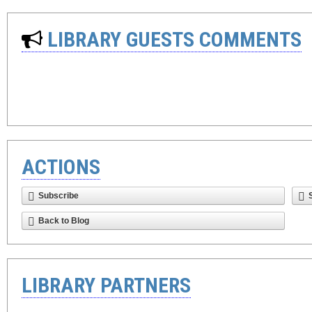
LIBRARY GUESTS COMMENTS
ACTIONS
Subscribe
Back to Blog
LIBRARY PARTNERS