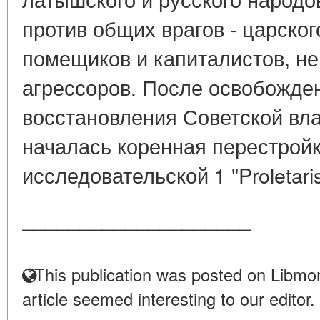
против общих врагов - царско
помещиков и капиталистов, н
агрессоров. После освобожде
восстановления Советской вла
началась коренная перестройк
исследовательской 1 "Proletaris
____________________
This publication was posted on Libmon
article seemed interesting to our editor.