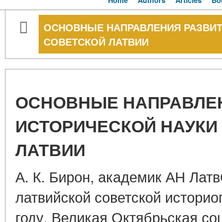
Home
Authors
Articles
Bo
ОСНОВНЫЕ НАПРАВЛЕНИЯ РАЗВИТ
СОВЕТСКОЙ ЛАТВИИ
ОСНОВНЫЕ НАПРАВЛЕ
ИСТОРИЧЕСКОЙ НАУКИ
ЛАТВИИ
А. К. Бирон, академик АН Лат
латвийской советской историо
году. Великая Октябрьская со