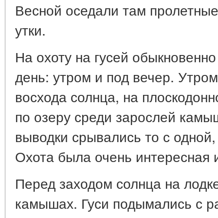
Весной оседали там пролетные
утки.
На охоту на гусей обыкновенно
день: утром и под вечер. Утром
восхода солнца, на плоскодонн
по озеру среди зарослей камыш
выводки срывались то с одной, 
Охота была очень интересная 
Перед заходом солнца на лодке
камышах. Гуси подымались с р