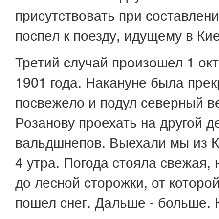
присутствовать при составлени
поспел к поезду, идущему в Кие
Третий случай произошел 1 окт
1901 года. Накануне была прек
посвежело и подул северный ве
Розанову проехать на другой де
вальдшнепов. Выехали мы из К
4 утра. Погода стояла свежая,
до лесной сторожки, от которой
пошел снег. Дальше - больше. 