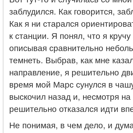
заблудился. Как говорится, заб
Как я ни старался ориентироват
к станции. Я понял, что я кручу
описывая сравнительно неболь
темнеть. Выбрав, как мне каза
направление, я решительно дви
время мой Марс сунулся в чашу
выскочил назад и, несмотря на
решительно отказался идти вп
Не понимая, в чем дело, и дума