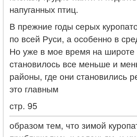
напуганных птиц.
В прежние годы серых куропато
по всей Руси, а особенно в ср
Но уже в мое время на широте
становилось все меньше и ме
районы, где они становились 
это главным
стр. 95
образом тем, что зимой куропа