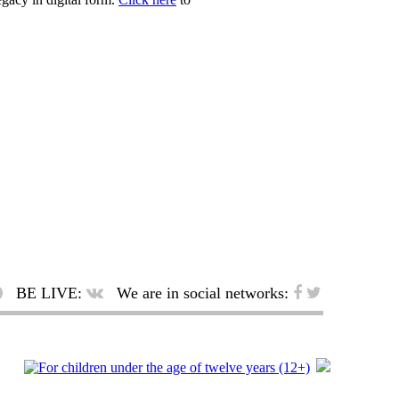
BE LIVE:
We are in social networks: