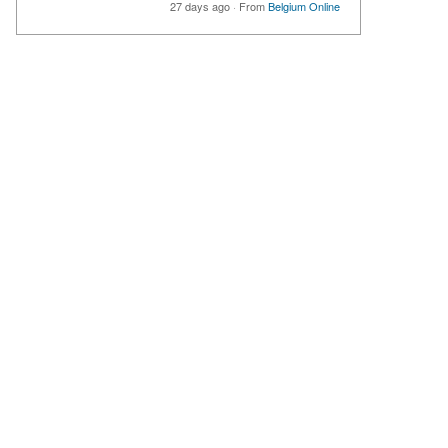
27 days ago
·
From
Belgium Online