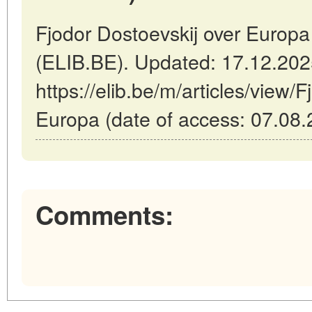
Fjodor Dostoevskij over Europa 
(ELIB.BE). Updated: 17.12.20
https://elib.be/m/articles/view/
Europa (date of access: 07.08.
Comments: