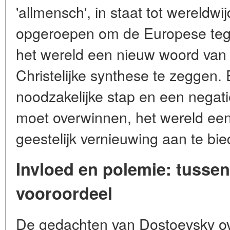
'allmensch', in staat tot wereld
opgeroepen om de Europese tege
het wereld een nieuw woord van
Christelijke synthese te zeggen.
noodzakelijke stap en een negati
moet overwinnen, het wereld een
geestelijk vernieuwing aan te bie
Invloed en polemie: tussen
vooroordeel
De gedachten van Dostoevsky o