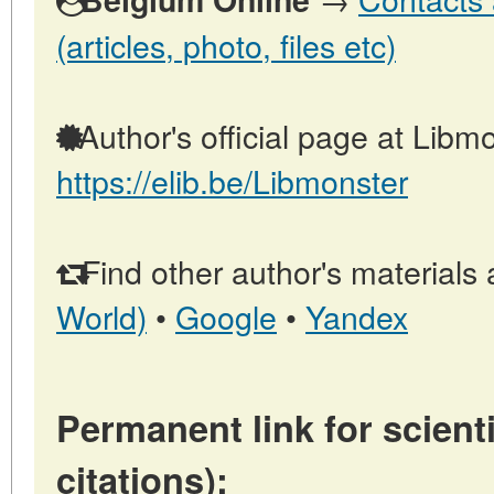
(articles, photo, files etc)
Author's official page at Libmo
https://elib.be/Libmonster
Find other author's materials 
World)
•
Google
•
Yandex
Permanent link for scienti
citations):