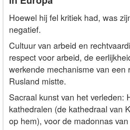
Hoewel hij fel kritiek had, was zij
negatief.
Cultuur van arbeid en rechtvaardi
respect voor arbeid, de eerlijkheid
werkende mechanisme van een rec
Rusland mistte.
Sacraal kunst van het verleden: H
kathedralen (de kathedraal van 
op hem), voor de madonnas van R