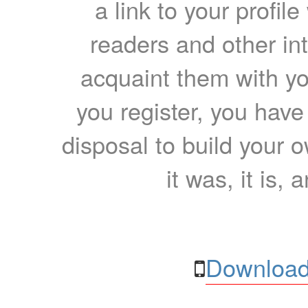
a link to your profil
readers and other int
acquaint them with yo
you register, you have
disposal to build your ow
it was, it is, 
Download