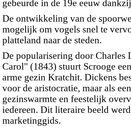
gebeurde in de 19e eeuw dankzij
De ontwikkeling van de spoorwe
mogelijk om vogels snel te vervo
platteland naar de steden.
De popularisering door Charles 
Carol" (1843) stuurt Scrooge een
arme gezin Kratchit. Dickens besc
voor de aristocratie, maar als 
gezinswarmte en feestelijk over
iedereen. Dit literaire beeld wer
marketinggids.