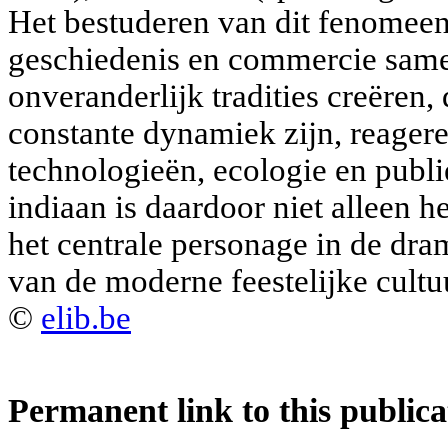
Het bestuderen van dit fenomeen
geschiedenis en commercie samen
onveranderlijk tradities creëren, 
constante dynamiek zijn, reager
technologieën, ecologie en pub
indiaan is daardoor niet alleen h
het centrale personage in de dr
van de moderne feestelijke cultu
©
elib.be
Permanent link to this publica