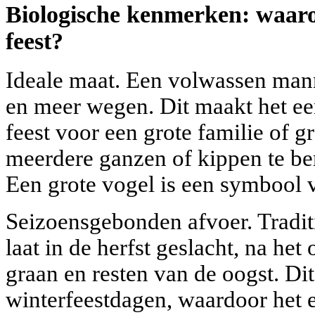
Biologische kenmerken: waaro
feest?
Ideale maat. Een volwassen man
en meer wegen. Dit maakt het ee
feest voor een grote familie of 
meerdere ganzen of kippen te be
Een grote vogel is een symbool 
Seizoensgebonden afvoer. Tradit
laat in de herfst geslacht, na he
graan en resten van de oogst. Dit
winterfeestdagen, waardoor het e