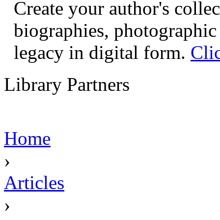
Create your author's collec
biographies, photographic 
legacy in digital form.
Cli
Library Partners
Home
›
Articles
›