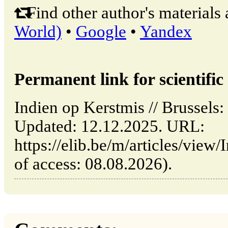
Find other author's materials 
World)
•
Google
•
Yandex
Permanent link for scientific 
Indien op Kerstmis // Brussels
Updated: 12.12.2025. URL:
https://elib.be/m/articles/view
of access: 08.08.2026).