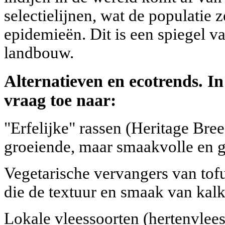
selectielijnen, wat de populatie
epidemieën. Dit is een spiegel va
landbouw.
Alternatieven en ecotrends. I
vraag toe naar:
"Erfelijke" rassen (Heritage Bree
groeiende, maar smaakvolle en ge
Vegetarische vervangers van tofu,
die de textuur en smaak van kalk
Lokale vleessoorten (hertenvlees,