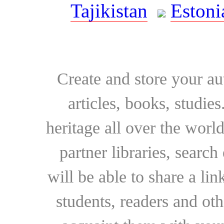
Tajikistan
Estoni
Create and store your au
articles, books, studie
heritage all over the world
partner libraries, searc
will be able to share a lin
students, readers and othe