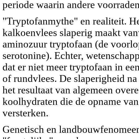
periode waarin andere voorrade
"Tryptofanmythe" en realiteit. He
kalkoenvlees slaperig maakt van
aminozuur tryptofaan (de voorlo
serotonine). Echter, wetenschapp
dat er niet meer tryptofaan in een
of rundvlees. De slaperigheid na 
het resultaat van algemeen overe
koolhydraten die de opname van
versterken.
Genetisch en landbouwfenomeen: