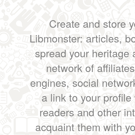
Create and store yo
Libmonster: articles, b
spread your heritage a
network of affiliates
engines, social network
a link to your profil
readers and other int
acquaint them with yo