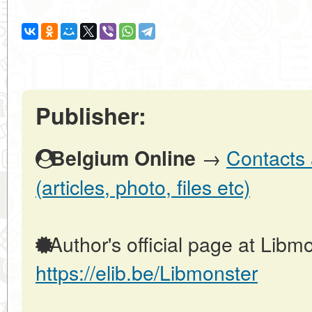
Publisher:
→
Contacts 
Belgium Online
(articles, photo, files etc)
Author's official page at Libmo
https://elib.be/Libmonster