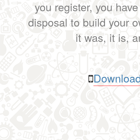
you register, you have
disposal to build your ow
it was, it is, 
Download