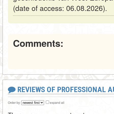
(date of access: 06.08.2026).
Comments:
REVIEWS OF PROFESSIONAL 
Order by:
expand all