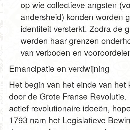
op wie collectieve angsten (vo
andersheid) konden worden g
identiteit versterkt. Zodra de
werden haar grenzen onderh
van verboden en vooroordele
Emancipatie en verdwijning
Het begin van het einde van het
door de Grote Franse Revolutie.
actief revolutionaire ideeën, hop
1793 nam het Legislatieve Bewi