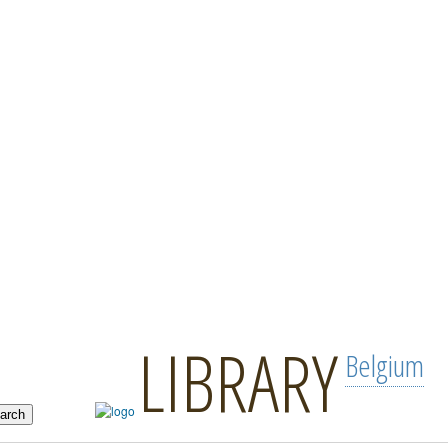
LIBRARY
Belgium