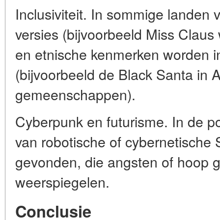
Inclusiviteit. In sommige landen 
versies (bijvoorbeeld Miss Claus 
en etnische kenmerken worden 
(bijvoorbeeld de Black Santa in
gemeenschappen).
Cyberpunk en futurisme. In de p
van robotische of cybernetische
gevonden, die angsten of hoop g
weerspiegelen.
Conclusie