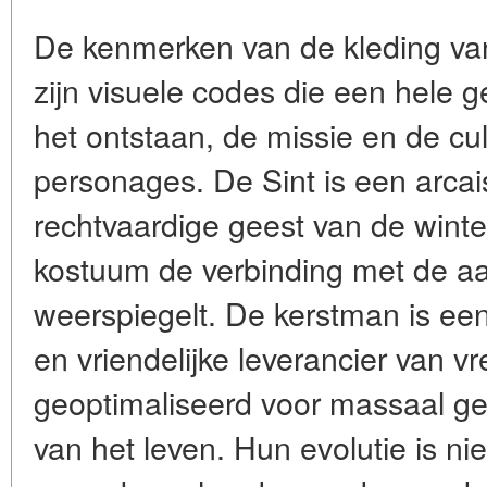
De kenmerken van de kleding va
zijn visuele codes die een hele g
het ontstaan, de missie en de cu
personages. De Sint is een arca
rechtvaardige geest van de wint
kostuum de verbinding met de aar
weerspiegelt. De kerstman is een 
en vriendelijke leverancier van v
geoptimaliseerd voor massaal ge
van het leven. Hun evolutie is ni