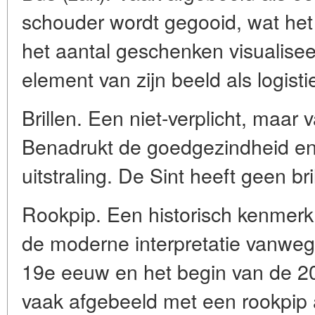
schouder wordt gegooid, wat het
het aantal geschenken visualiseer
element van zijn beeld als logisti
Brillen. Een niet-verplicht, maa
Benadrukt de goedgezindheid en
uitstraling. De Sint heeft geen bri
Rookpip. Een historisch kenmerk,
de moderne interpretatie vanwege 
19e eeuw en het begin van de 
vaak afgebeeld met een rookpip 