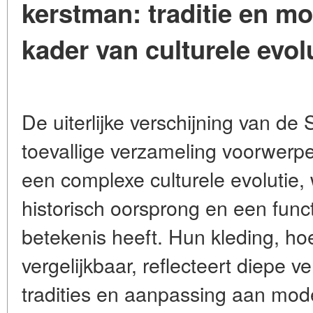
kerstman: traditie en mod
kader van culturele evol
De uiterlijke verschijning van de
toevallige verzameling voorwerpe
een complexe culturele evolutie,
historisch oorsprong en een func
betekenis heeft. Hun kleding, ho
vergelijkbaar, reflecteert diepe ve
tradities en aanpassing aan mode