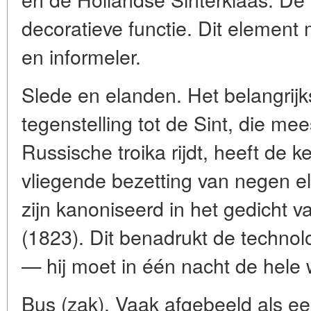
decoratieve functie. Dit element
en informeler.
Slede en elanden. Het belangrijk
tegenstelling tot de Sint, die mee
Russische troika rijdt, heeft de 
vliegende bezetting van negen 
zijn kanoniseerd in het gedicht 
(1823). Dit benadrukt de technol
— hij moet in één nacht de hele 
Bus (zak). Vaak afgebeeld als e