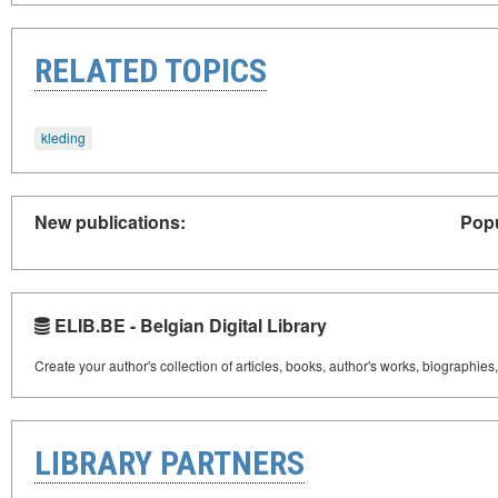
RELATED TOPICS
kleding
New publications:
Popu
ELIB.BE - Belgian Digital Library
Create your author's collection of articles, books, author's works, biographies
LIBRARY PARTNERS