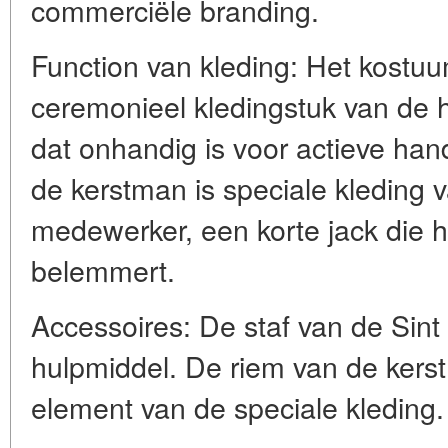
commerciële branding.
Function van kleding: Het kostuu
ceremonieel kledingstuk van de 
dat onhandig is voor actieve ha
de kerstman is speciale kleding v
medewerker, een korte jack die 
belemmert.
Accessoires: De staf van de Sin
hulpmiddel. De riem van de kers
element van de speciale kleding.