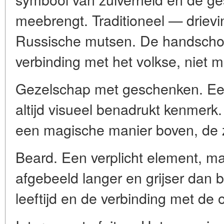
meebrengt. Traditioneel — drievi
Russische mutsen. De handsch
verbinding met het volkse, niet 
Gezelschap met geschenken. Een
altijd visueel benadrukt kenmerk
een magische manier boven, de zak
Beard. Een verplicht element, m
afgebeeld langer en grijser dan bi
leeftijd en de verbinding met de