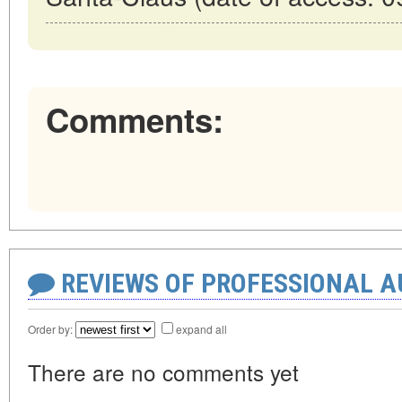
Comments:
REVIEWS OF PROFESSIONAL 
Order by:
expand all
There are no comments yet