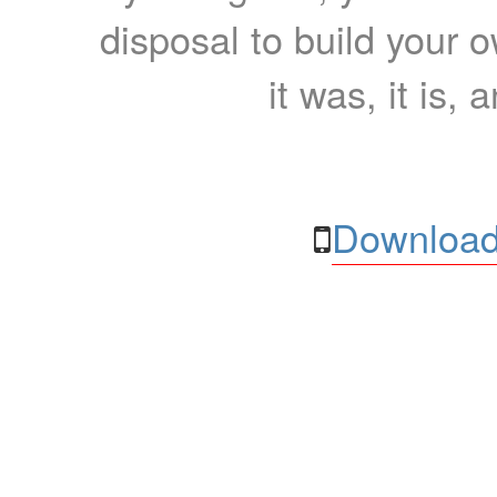
disposal to build your ow
it was, it is, 
Download