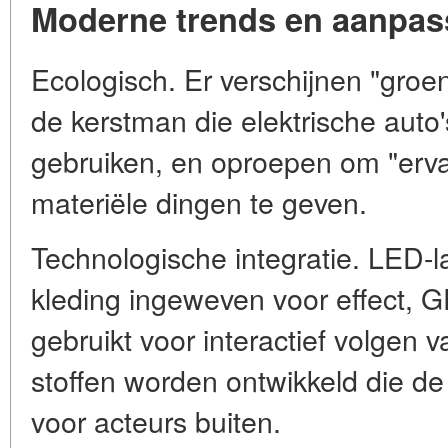
Moderne trends en aanpas
Ecologisch. Er verschijnen "groe
de kerstman die elektrische auto
gebruiken, en oproepen om "ervar
materiële dingen te geven.
Technologische integratie. LED-
kleding ingeweven voor effect, 
gebruikt voor interactief volgen 
stoffen worden ontwikkeld die de
voor acteurs buiten.