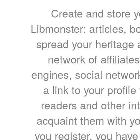
Create and store yo
Libmonster: articles, b
spread your heritage a
network of affiliates
engines, social network
a link to your profil
readers and other int
acquaint them with yo
you register, you have