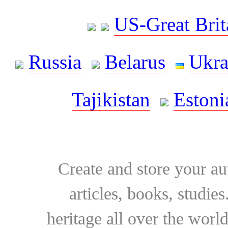
US-Great Brit
Russia
Belarus
Ukra
Tajikistan
Estoni
Create and store your au
articles, books, studie
heritage all over the world