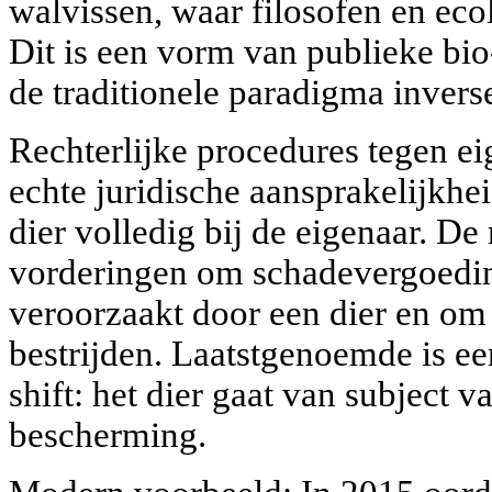
walvissen, waar filosofen en eco
Dit is een vorm van publieke bio-
de traditionele paradigma inverse
Rechterlijke procedures tegen ei
echte juridische aansprakelijkhe
dier volledig bij de eigenaar. D
vorderingen om schadevergoedin
veroorzaakt door een dier en om
bestrijden. Laatstgenoemde is e
shift: het dier gaat van subject 
bescherming.