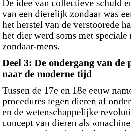
De idee van collectieve schuld e
van een dierelijk zondaar was ee
het herstel van de verstoorede h
het dier werd soms met speciale 
zondaar-mens.
Deel 3: De ondergang van de 
naar de moderne tijd
Tussen de 17e en 18e eeuw namen
procedures tegen dieren af onder
en de wetenschappelijke revoluti
concept van dieren als «machine