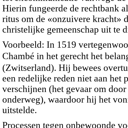
Hierin fungeerde de rechtbank al
ritus om de «onzuivere kracht» 
christelijke gemeenschap uit te d
Voorbeeld: In 1519 vertegenwoo
Chambé in het gerecht het belang
(Zwitserland). Hij bewees overtu
een redelijke reden niet aan het
verschijnen (het gevaar om door
onderweg), waardoor hij het von
uitstelde.
Processen tegen onbewoonde vo