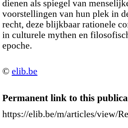
dienen als spiegel van menselij
voorstellingen van hun plek in d
recht, deze blijkbaar rationele con
in culturele mythen en filosofis
epoche.
©
elib.be
Permanent link to this publica
https://elib.be/m/articles/view/R