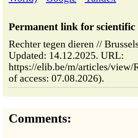
Permanent link for scientific 
Rechter tegen dieren // Brusse
Updated: 14.12.2025. URL:
https://elib.be/m/articles/view
of access: 07.08.2026).
Comments: