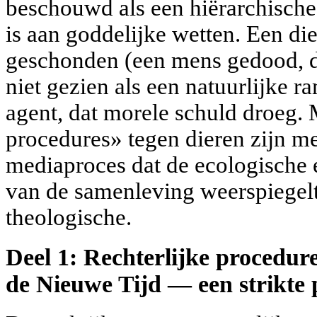
beschouwd als een hiërarchisch
is aan goddelijke wetten. Een die
geschonden (een mens gedood, d
niet gezien als een natuurlijke r
agent, dat morele schuld droeg. 
procedures» tegen dieren zijn me
mediaproces dat de ecologische 
van de samenleving weerspiegelt,
theologische.
Deel 1: Rechterlijke procedur
de Nieuwe Tijd — een strikte