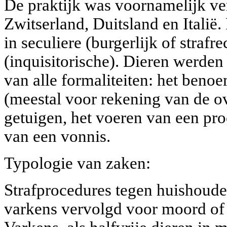
De praktijk was voornamelijk ver
Zwitserland, Duitsland en Italië
in seculiere (burgerlijk of strafre
(inquisitorische). Dieren werde
van alle formaliteiten: het ben
(meestal voor rekening van de o
getuigen, het voeren van een pro
van een vonnis.
Typologie van zaken:
Strafprocedures tegen huishoude
varkens vervolgd voor moord of 