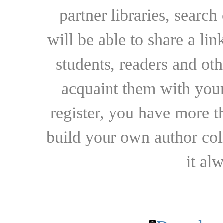
partner libraries, searc
will be able to share a lin
students, readers and othe
acquaint them with your
register, you have more t
build your own author collec
it al