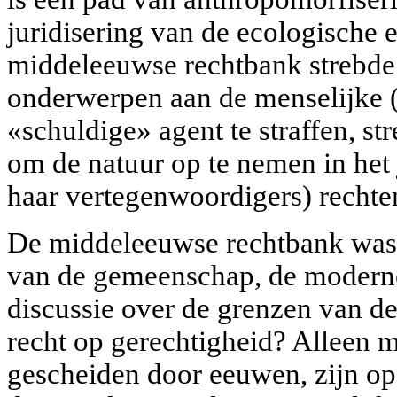
juridisering van de ecologische e
middeleeuwse rechtbank strebde
onderwerpen aan de menselijke (
«schuldige» agent te straffen, s
om de natuur op te nemen in het j
haar vertegenwoordigers) rechte
De middeleeuwse rechtbank was e
van de gemeenschap, de moderne
discussie over de grenzen van d
recht op gerechtigheid? Alleen
gescheiden door eeuwen, zijn op 