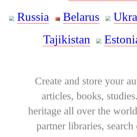
Russia
Belarus
Ukra
Tajikistan
Estoni
Create and store your au
articles, books, studie
heritage all over the world
partner libraries, searc