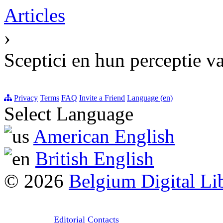
Articles
›
Sceptici en hun perceptie 
Privacy
Terms
FAQ
Invite a Friend
Language (en)
Select Language
American English
British English
© 2026
Belgium Digital Li
Editorial Contacts