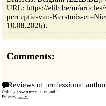
URL: https://elib.be/m/articles
perceptie-van-Kerstmis-en-Nieu
10.08.2026).
Comments:
Reviews of professional author
Order by:
expand all
Per page: