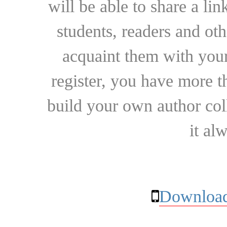
will be able to share a lin
students, readers and othe
acquaint them with your
register, you have more t
build your own author collec
it al
Download