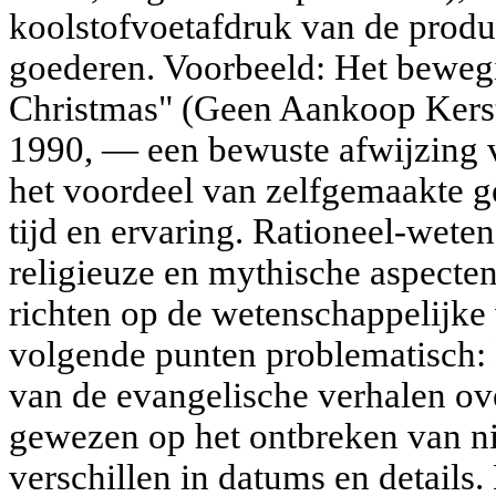
koolstofvoetafdruk van de produc
goederen. Voorbeeld: Het bewe
Christmas" (Geen Aankoop Kerstm
1990, — een bewuste afwijzing 
het voordeel van zelfgemaakte g
tijd en ervaring. Rationeel-weten
religieuze en mythische aspecten
richten op de wetenschappelijke 
volgende punten problematisch: 
van de evangelische verhalen ov
gewezen op het ontbreken van ni
verschillen in datums en details.