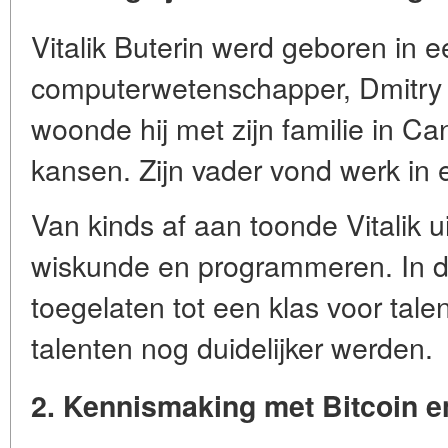
Vitalik Buterin werd geboren in e
computerwetenschapper, Dmitry B
woonde hij met zijn familie in C
kansen. Zijn vader vond werk in e
Van kinds af aan toonde Vitalik 
wiskunde en programmeren. In de
toegelaten tot een klas voor talen
talenten nog duidelijker werden.
2. Kennismaking met Bitcoin e