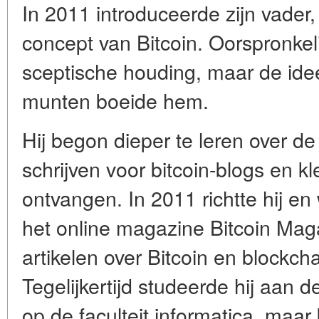
In 2011 introduceerde zijn vader,
concept van
Bitcoin
. Oorspronkel
sceptische houding, maar de ide
munten boeide hem.
Hij begon dieper te leren over de 
schrijven voor bitcoin-blogs en k
ontvangen. In 2011 richtte hij e
het online magazine
Bitcoin Mag
artikelen over Bitcoin en blockch
Tegelijkertijd studeerde hij aan 
op de faculteit informatica, maar 