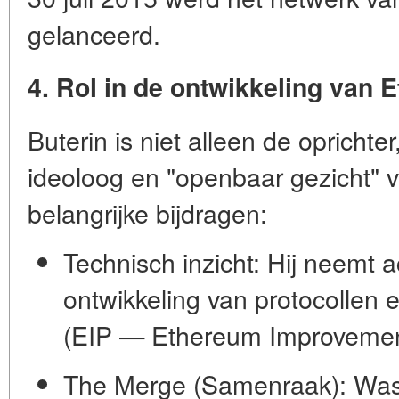
gelanceerd.
4. Rol in de ontwikkeling van 
Buterin is niet alleen de oprichter,
ideoloog en "openbaar gezicht" va
belangrijke bijdragen:
Technisch inzicht:
Hij neemt ac
ontwikkeling van protocollen e
(EIP — Ethereum Improvemen
The Merge (Samenraak):
Was 