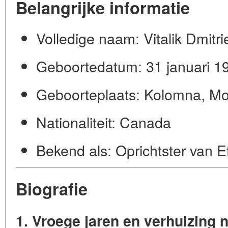
Belangrijke informatie
Volledige naam:
Vitalik Dmitri
Geboortedatum:
31 januari 1
Geboorteplaats:
Kolomna, Mos
Nationaliteit:
Canada
Bekend als:
Oprichtster van 
Biografie
1. Vroege jaren en verhuizing