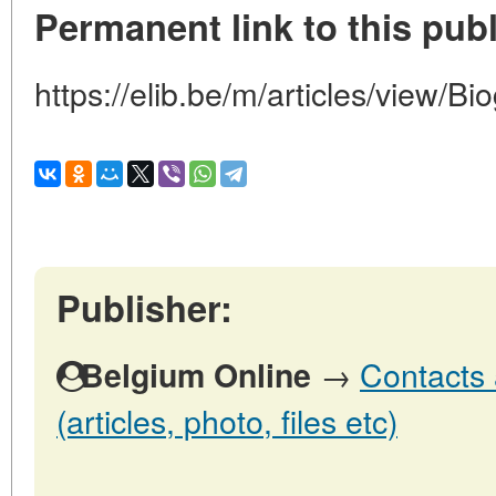
Permanent link to this publ
https://elib.be/m/articles/view/Bio
Publisher:
→
Contacts 
Belgium Online
(articles, photo, files etc)