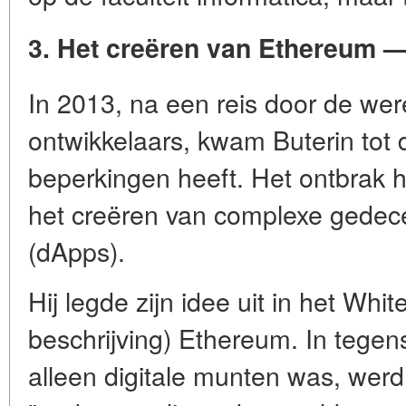
3. Het creëren van Ethereum 
In 2013, na een reis door de we
ontwikkelaars, kwam Buterin tot d
beperkingen heeft. Het ontbrak h
het creëren van complexe gedece
(dApps).
Hij legde zijn idee uit in het
White
beschrijving) Ethereum
. In tegens
alleen digitale munten was, wer