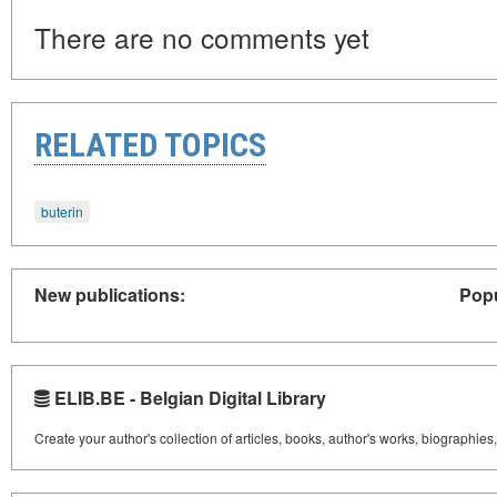
There are no comments yet
RELATED TOPICS
buterin
New publications:
Popu
ELIB.BE - Belgian Digital Library
Create your author's collection of articles, books, author's works, biographies