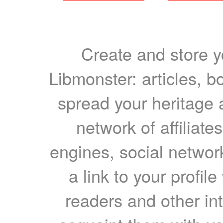
Create and store yo
Libmonster: articles, b
spread your heritage a
network of affiliates
engines, social network
a link to your profil
readers and other int