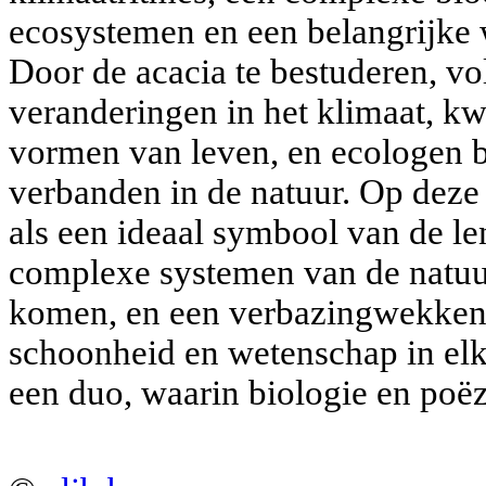
ecosystemen en een belangrijke 
Door de acacia te bestuderen, v
veranderingen in het klimaat, k
vormen van leven, en ecologen be
verbanden in de natuur. Op deze
als een ideaal symbool van de le
complexe systemen van de natuur
komen, en een verbazingwekkend
schoonheid en wetenschap in elk
een duo, waarin biologie en poëz