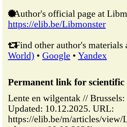
Author's official page at Libm
https://elib.be/Libmonster
Find other author's materials 
World)
•
Google
•
Yandex
Permanent link for scientific 
Lente en wilgentak // Brussels
Updated: 10.12.2025. URL:
https://elib.be/m/articles/view