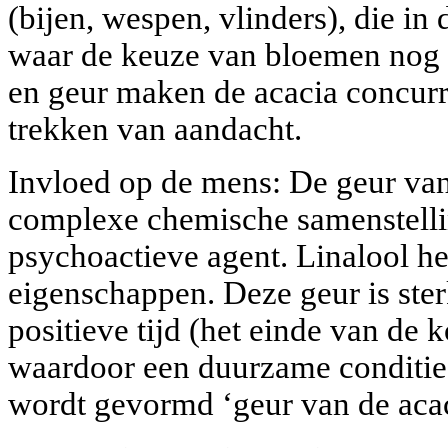
(bijen, wespen, vlinders), die in 
waar de keuze van bloemen nog k
en geur maken de acacia concurr
trekken van aandacht.
Invloed op de mens: De geur van 
complexe chemische samenstellin
psychoactieve agent. Linalool he
eigenschappen. Deze geur is ste
positieve tijd (het einde van de 
waardoor een duurzame conditie-
wordt gevormd ‘geur van de acac