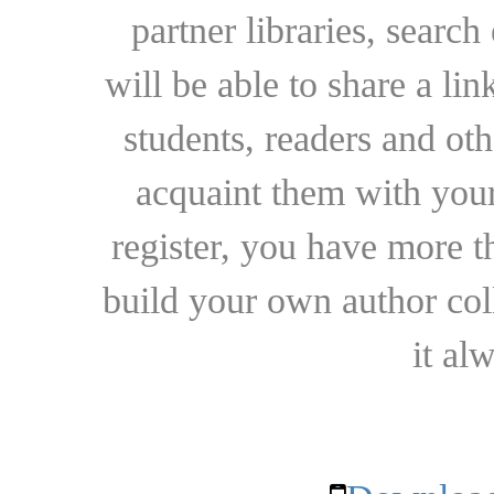
partner libraries, searc
will be able to share a lin
students, readers and othe
acquaint them with your
register, you have more t
build your own author collec
it al