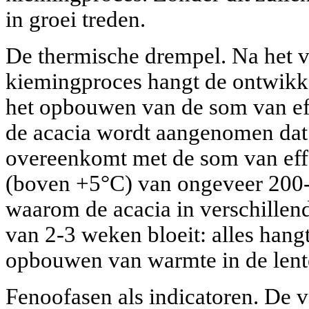
in groei treden.
De thermische drempel. Na het v
kiemingproces hangt de ontwikke
het opbouwen van de som van ef
de acacia wordt aangenomen dat 
overeenkomt met de som van eff
(boven +5°C) van ongeveer 200-
waarom de acacia in verschillend
van 2-3 weken bloeit: alles hangt
opbouwen van warmte in de lent
Fenoofasen als indicatoren. De 