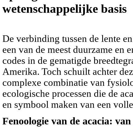
wetenschappelijke basis
De verbinding tussen de lente en 
een van de meest duurzame en em
codes in de gematigde breedteg
Amerika. Toch schuilt achter dez
complexe combinatie van fysiolo
ecologische processen die de acac
en symbool maken van een volle
Fenoologie van de acacia: van 