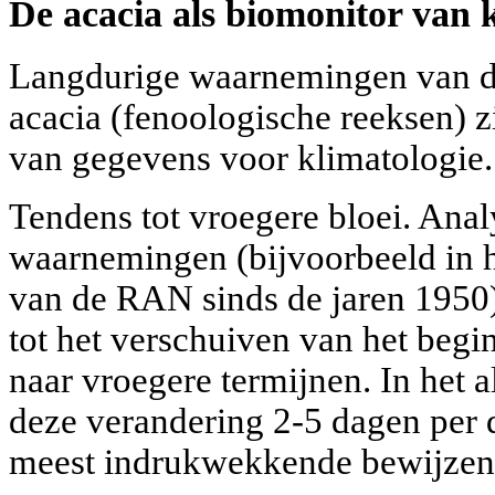
De acacia als biomonitor van
Langdurige waarnemingen van de
acacia (fenoologische reeksen) z
van gegevens voor klimatologie.
Tendens tot vroegere bloei. Ana
waarnemingen (bijvoorbeeld in 
van de RAN sinds de jaren 1950
tot het verschuiven van het begi
naar vroegere termijnen. In het
deze verandering 2-5 dagen per
meest indrukwekkende bewijzen 