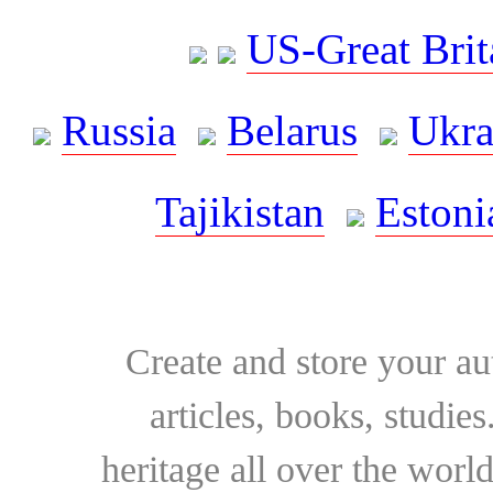
US-Great Brit
Russia
Belarus
Ukra
Tajikistan
Estoni
Create and store your au
articles, books, studie
heritage all over the world