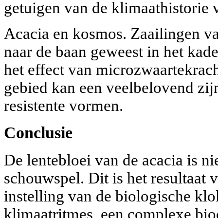
getuigen van de klimaathistorie 
Acacia en kosmos. Zaailingen va
naar de baan geweest in het kad
het effect van microzwaartekracht
gebied kan een veelbelovend zij
resistente vormen.
Conclusie
De lentebloei van de acacia is ni
schouwspel. Dit is het resultaat
instelling van de biologische klo
klimaatritmes, een complexe bio