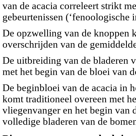
van de acacia correleert strikt m
gebeurtenissen (‘fenoologische i
De opzwelling van de knoppen k
overschrijden van de gemiddeld
De uitbreiding van de bladeren vi
met het begin van de bloei van d
De beginbloei van de acacia in 
komt traditioneel overeen met h
vliegenvanger en het begin van 
volledige bladeren van de bomen