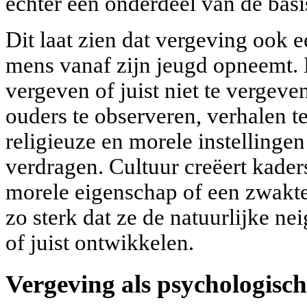
echter een onderdeel van de bas
Dit laat zien dat vergeving ook e
mens vanaf zijn jeugd opneemt. 
vergeven of juist niet te vergeve
ouders te observeren, verhalen te
religieuze en morele instellinge
verdragen. Cultuur creëert kader
morele eigenschap of een zwakte
zo sterk dat ze de natuurlijke 
of juist ontwikkelen.
Vergeving als psychologisc