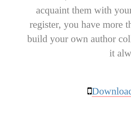
acquaint them with your
register, you have more t
build your own author collec
it al
Download