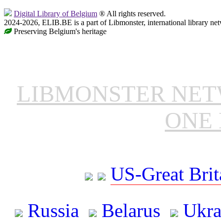
Digital Library of Belgium
® All rights reserved.
2024-2026, ELIB.BE is a part of Libmonster, international library ne
Preserving Belgium's heritage
LIBMONSTER NE
ONE 
US-Great Brit
Russia
Belarus
Ukra