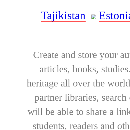
Tajikistan
Estoni
Create and store your au
articles, books, studie
heritage all over the world
partner libraries, searc
will be able to share a lin
students, readers and othe