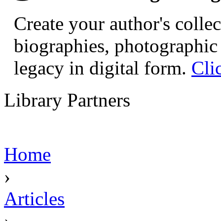
Create your author's collec
biographies, photographic 
legacy in digital form.
Cli
Library Partners
Home
›
Articles
›