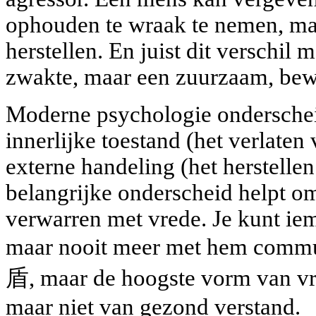
ophouden te wraak te nemen, ma
herstellen. En juist dit verschil
zwakte, maar een zuurzaam, bew
Moderne psychologie onderscheid
innerlijke toestand (het verlaten
externe handeling (het herstellen 
belangrijke onderscheid helpt om
verwarren met vrede. Je kunt ie
maar nooit meer met hem commu
盾, maar de hoogste vorm van vr
maar niet van gezond verstand.