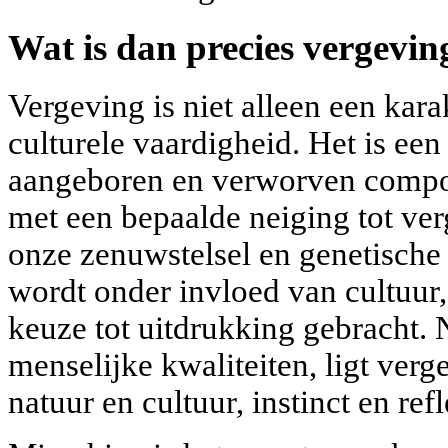
Wat is dan precies vergevin
Vergeving is niet alleen een kara
culturele vaardigheid. Het is ee
aangeboren en verworven compo
met een bepaalde neiging tot ver
onze zenuwstelsel en genetische
wordt onder invloed van cultuur
keuze tot uitdrukking gebracht. 
menselijke kwaliteiten, ligt verg
natuur en cultuur, instinct en ref