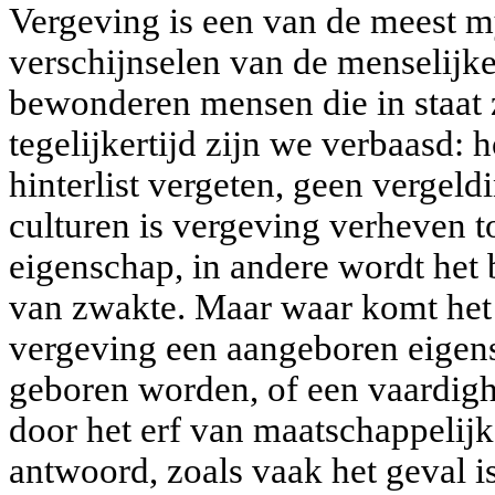
Vergeving is een van de meest m
verschijnselen van de menselijk
bewonderen mensen die in staat z
tegelijkertijd zijn we verbaasd:
hinterlist vergeten, geen vergel
culturen is vergeving verheven 
eigenschap, in andere wordt het
van zwakte. Maar waar komt het
vergeving een aangeboren eigen
geboren worden, of een vaardig
door het erf van maatschappelijk
antwoord, zoals vaak het geval is