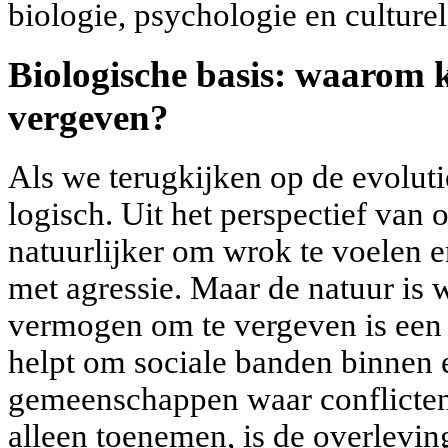
biologie, psychologie en culturel
Biologische basis: waarom 
vergeven?
Als we terugkijken op de evolutie
logisch. Uit het perspectief van o
natuurlijker om wrok te voelen 
met agressie. Maar de natuur is 
vermogen om te vergeven is een
helpt om sociale banden binnen 
gemeenschappen waar conflicten
alleen toenemen, is de overlevin