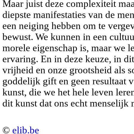
Maar juist deze complexiteit ma
diepste manifestaties van de me
een neiging hebben om te vergev
bewust. We kunnen in een cultuu
morele eigenschap is, maar we l
ervaring. En in deze keuze, in di
vrijheid en onze grootsheid als s
goddelijk gift en geen resultaat 
kunst, die we het hele leven leren
dit kunst dat ons echt menselijk 
©
elib.be