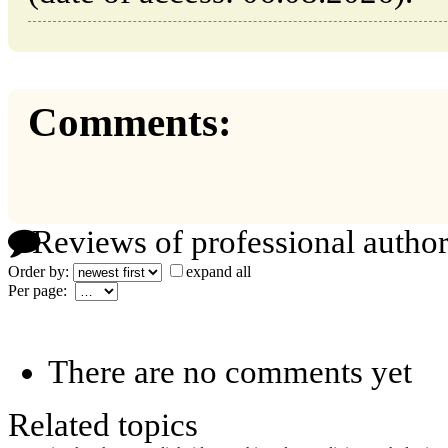
Comments:
Reviews of professional author
Order by:
expand all
Per page:
There are no comments yet
Related topics