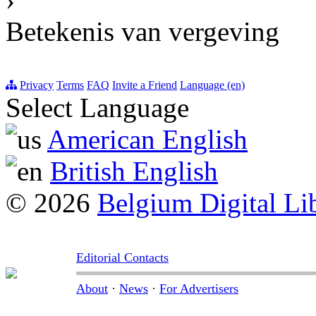
Betekenis van vergeving
Privacy
Terms
FAQ
Invite a Friend
Language (en)
Select Language
American English
British English
© 2026
Belgium Digital Li
Editorial Contacts
About
·
News
·
For Advertisers