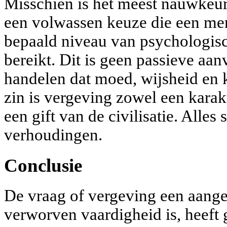
Misschien is het meest nauwkeur
een volwassen keuze die een me
bepaald niveau van psychologisc
bereikt. Dit is geen passieve aan
handelen dat moed, wijsheid en k
zin is vergeving zowel een karak
een gift van de civilisatie. Alles
verhoudingen.
Conclusie
De vraag of vergeving een aang
verworven vaardigheid is, heeft 